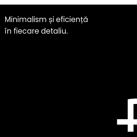
Minimalism și eficiență
în fiecare detaliu.