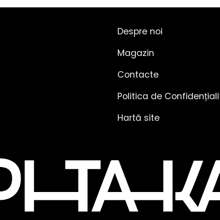
Despre noi
Magazin
Contacte
Politica de Confidențial
Hartă site