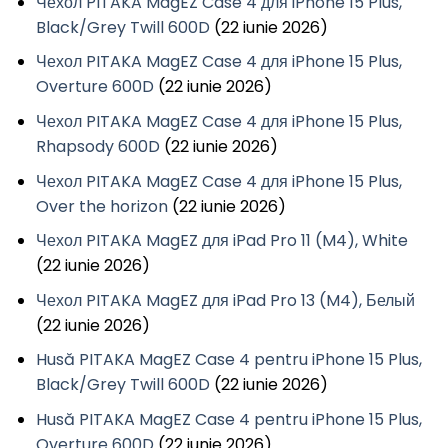
Чехол PITAKA MagEZ Case 4 для iPhone 15 Plus,
Black/Grey Twill 600D
(22 iunie 2026)
Чехол PITAKA MagEZ Case 4 для iPhone 15 Plus,
Overture 600D
(22 iunie 2026)
Чехол PITAKA MagEZ Case 4 для iPhone 15 Plus,
Rhapsody 600D
(22 iunie 2026)
Чехол PITAKA MagEZ Case 4 для iPhone 15 Plus,
Over the horizon
(22 iunie 2026)
Чехол PITAKA MagEZ для iPad Pro 11 (M4), White
(22 iunie 2026)
Чехол PITAKA MagEZ для iPad Pro 13 (M4), Белый
(22 iunie 2026)
Husă PITAKA MagEZ Case 4 pentru iPhone 15 Plus,
Black/Grey Twill 600D
(22 iunie 2026)
Husă PITAKA MagEZ Case 4 pentru iPhone 15 Plus,
Overture 600D
(22 iunie 2026)