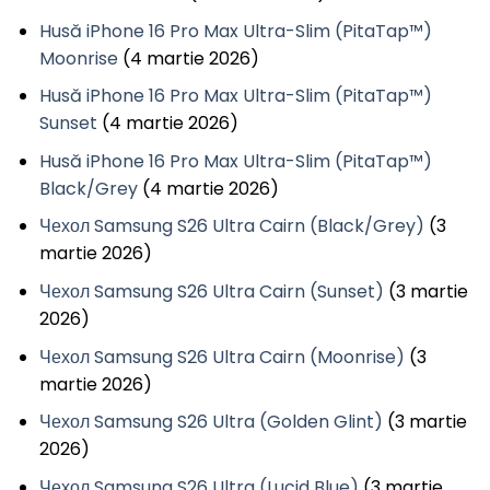
Husă iPhone 16 Pro Max Ultra-Slim (PitaTap™)
Moonrise
(4 martie 2026)
Husă iPhone 16 Pro Max Ultra-Slim (PitaTap™)
Sunset
(4 martie 2026)
Husă iPhone 16 Pro Max Ultra-Slim (PitaTap™)
Black/Grey
(4 martie 2026)
Чехол Samsung S26 Ultra Cairn (Black/Grey)
(3
martie 2026)
Чехол Samsung S26 Ultra Cairn (Sunset)
(3 martie
2026)
Чехол Samsung S26 Ultra Cairn (Moonrise)
(3
martie 2026)
Чехол Samsung S26 Ultra (Golden Glint)
(3 martie
2026)
Чехол Samsung S26 Ultra (Lucid Blue)
(3 martie