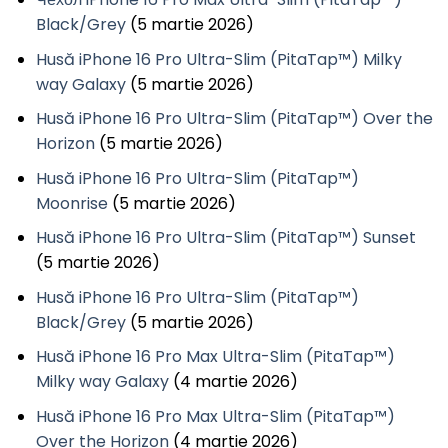
Black/Grey
(5 martie 2026)
Husă iPhone 16 Pro Ultra-Slim (PitaTap™) Milky
way Galaxy
(5 martie 2026)
Husă iPhone 16 Pro Ultra-Slim (PitaTap™) Over the
Horizon
(5 martie 2026)
Husă iPhone 16 Pro Ultra-Slim (PitaTap™)
Moonrise
(5 martie 2026)
Husă iPhone 16 Pro Ultra-Slim (PitaTap™) Sunset
(5 martie 2026)
Husă iPhone 16 Pro Ultra-Slim (PitaTap™)
Black/Grey
(5 martie 2026)
Husă iPhone 16 Pro Max Ultra-Slim (PitaTap™)
Milky way Galaxy
(4 martie 2026)
Husă iPhone 16 Pro Max Ultra-Slim (PitaTap™)
Over the Horizon
(4 martie 2026)