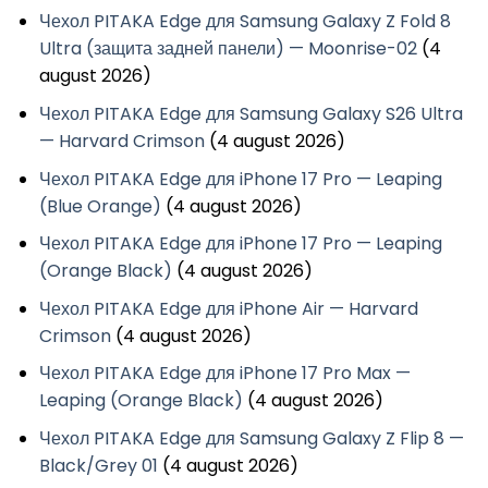
Чехол PITAKA Edge для Samsung Galaxy Z Fold 8
Ultra (защита задней панели) — Moonrise-02
(4
august 2026)
Чехол PITAKA Edge для Samsung Galaxy S26 Ultra
— Harvard Crimson
(4 august 2026)
Чехол PITAKA Edge для iPhone 17 Pro — Leaping
(Blue Orange)
(4 august 2026)
Чехол PITAKA Edge для iPhone 17 Pro — Leaping
(Orange Black)
(4 august 2026)
Чехол PITAKA Edge для iPhone Air — Harvard
Crimson
(4 august 2026)
Чехол PITAKA Edge для iPhone 17 Pro Max —
Leaping (Orange Black)
(4 august 2026)
Чехол PITAKA Edge для Samsung Galaxy Z Flip 8 —
Black/Grey 01
(4 august 2026)