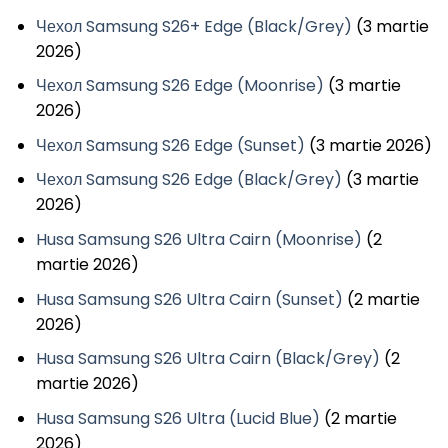
Чехол Samsung S26+ Edge (Black/Grey)
(3 martie
2026)
Чехол Samsung S26 Edge (Moonrise)
(3 martie
2026)
Чехол Samsung S26 Edge (Sunset)
(3 martie 2026)
Чехол Samsung S26 Edge (Black/Grey)
(3 martie
2026)
Husa Samsung S26 Ultra Cairn (Moonrise)
(2
martie 2026)
Husa Samsung S26 Ultra Cairn (Sunset)
(2 martie
2026)
Husa Samsung S26 Ultra Cairn (Black/Grey)
(2
martie 2026)
Husa Samsung S26 Ultra (Lucid Blue)
(2 martie
2026)