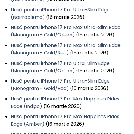
Husă pentru iPhone 17 Pro Ultra-Slim Edge
(NoProblemo)
(16 martie 2026)
Husă pentru iPhone 17 Pro Max Ultra-Slim Edge
(Monogram - Gold/Green)
(16 martie 2026)
Husă pentru iPhone 17 Pro Max Ultra-Slim Edge
(Monogram - Gold/Red)
(16 martie 2026)
Husă pentru iPhone 17 Pro Ultra-Slim Edge
(Monogram - Gold/Green)
(16 martie 2026)
Husă pentru iPhone 17 Pro Ultra-Slim Edge
(Monogram - Gold/Red)
(16 martie 2026)
Husă pentru iPhone 17 Pro Max Happines Rides
Edge (Indigo)
(16 martie 2026)
Husă pentru iPhone 17 Pro Max Happines Rides
Edge (Amber)
(16 martie 2026)