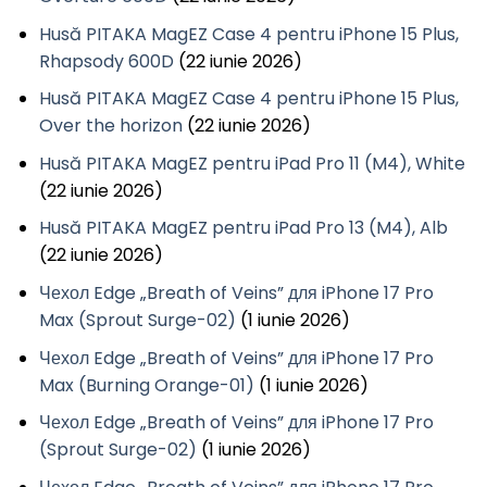
Husă PITAKA MagEZ Case 4 pentru iPhone 15 Plus,
Rhapsody 600D
(22 iunie 2026)
Husă PITAKA MagEZ Case 4 pentru iPhone 15 Plus,
Over the horizon
(22 iunie 2026)
Husă PITAKA MagEZ pentru iPad Pro 11 (M4), White
(22 iunie 2026)
Husă PITAKA MagEZ pentru iPad Pro 13 (M4), Alb
(22 iunie 2026)
Чехол Edge „Breath of Veins” для iPhone 17 Pro
Max (Sprout Surge-02)
(1 iunie 2026)
Чехол Edge „Breath of Veins” для iPhone 17 Pro
Max (Burning Orange-01)
(1 iunie 2026)
Чехол Edge „Breath of Veins” для iPhone 17 Pro
(Sprout Surge-02)
(1 iunie 2026)