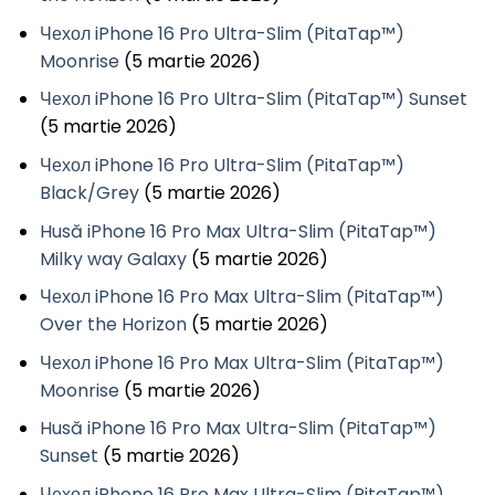
Чехол iPhone 16 Pro Ultra-Slim (PitaTap™)
Moonrise
(5 martie 2026)
Чехол iPhone 16 Pro Ultra-Slim (PitaTap™) Sunset
(5 martie 2026)
Чехол iPhone 16 Pro Ultra-Slim (PitaTap™)
Black/Grey
(5 martie 2026)
Husă iPhone 16 Pro Max Ultra-Slim (PitaTap™)
Milky way Galaxy
(5 martie 2026)
Чехол iPhone 16 Pro Max Ultra-Slim (PitaTap™)
Over the Horizon
(5 martie 2026)
Чехол iPhone 16 Pro Max Ultra-Slim (PitaTap™)
Moonrise
(5 martie 2026)
Husă iPhone 16 Pro Max Ultra-Slim (PitaTap™)
Sunset
(5 martie 2026)
Чехол iPhone 16 Pro Max Ultra-Slim (PitaTap™)