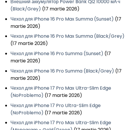
Внешний аккумулятор Power Bank Qi2 10000 мА·ч
(Black/Grey)
(17 martie 2026)
Чехол для iPhone 16 Pro Max Summa (Sunset)
(17
martie 2026)
Чехол для iPhone 16 Pro Max Summa (Black/Grey)
(17 martie 2026)
Чехол для iPhone 16 Pro Summa (Sunset)
(17
martie 2026)
Чехол для iPhone 16 Pro Summa (Black/Grey)
(17
martie 2026)
Чехол для iPhone 17 Pro Max Ultra-Slim Edge
(NoProblemo)
(17 martie 2026)
Чехол для iPhone 17 Pro Ultra-Slim Edge
(NoProblemo)
(17 martie 2026)
Чехол для iPhone 17 Pro Max Ultra-Slim Edge
(Monogram - Gold/Green)
(17 martie 2026)