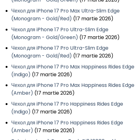
Чехол для iPhone 17 Pro Max Ultra-Slim Edge
(Monogram - Gold/Red)
(17 martie 2026)
Чехол для iPhone 17 Pro Ultra-Slim Edge
(Monogram - Gold/Green)
(17 martie 2026)
Чехол для iPhone 17 Pro Ultra-Slim Edge
(Monogram - Gold/Red)
(17 martie 2026)
Чехол для iPhone 17 Pro Max Happiness Rides Edge
(Indigo)
(17 martie 2026)
Чехол для iPhone 17 Pro Max Happiness Rides Edge
(Amber)
(17 martie 2026)
Чехол для iPhone 17 Pro Happiness Rides Edge
(Indigo)
(17 martie 2026)
Чехол для iPhone 17 Pro Happiness Rides Edge
(Amber)
(17 martie 2026)