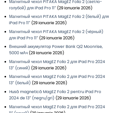
Магнитный чехол PITAKA MagEZ Folio 2 (светло-
голубой) для iPad Pro 11″
(29 ianuarie 2026)
Магнитный чехол PITAKA MagEZ Folio 2 (белый) для
iPad Pro 11″
(29 ianuarie 2026)
Магнитный чехол PITAKA MagEZ Folio 2 (чёрный)
для iPad Pro 11″
(29 ianuarie 2026)
Внешний аккумулятор Power Bank Qi2 Moonrise,
5000 мАч
(29 ianuarie 2026)
Магнитный чехол MagEZ Folio 2 для iPad Pro 2024
13″ (синий)
(29 ianuarie 2026)
Магнитный чехол MagEZ Folio 2 для iPad Pro 2024
13″ (белый)
(29 ianuarie 2026)
Husă magnetică MagEZ Folio 2 pentru iPad Pro
2024 de 13″ (negru/gri)
(29 ianuarie 2026)
Магнитный чехол MagEZ Folio 2 для iPad Pro 2024