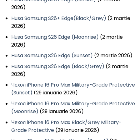
2026)
Husa Samsung S26+ Edge(Black/Grey)
(2 martie
2026)
Husa Samsung S26 Edge (Moonrise)
(2 martie
2026)
Husa Samsung S26 Edge (Sunset)
(2 martie 2026)
Husa Samsung S26 Edge (Black/Grey)
(2 martie
2026)
Чехол iPhone 16 Pro Max Military-Grade Protective
(Sunset)
(29 ianuarie 2026)
Чехол iPhone 16 Pro Max Military-Grade Protective
(Moonrise)
(29 ianuarie 2026)
Чехол iPhone 16 Pro Max Black/Grey Military-
Grade Protective
(29 ianuarie 2026)