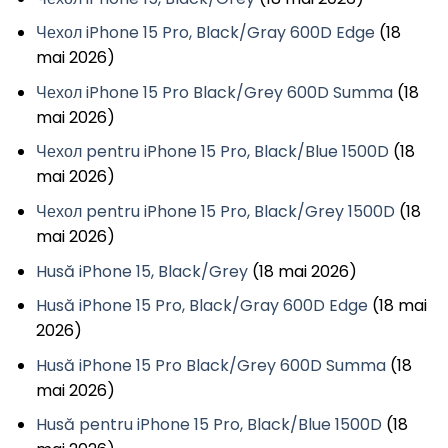
Чехол iPhone 15 Pro, Black/Gray 600D Edge
(18
mai 2026)
Чехол iPhone 15 Pro Black/Grey 600D Summa
(18
mai 2026)
Чехол pentru iPhone 15 Pro, Black/Blue 1500D
(18
mai 2026)
Чехол pentru iPhone 15 Pro, Black/Grey 1500D
(18
mai 2026)
Husă iPhone 15, Black/Grey
(18 mai 2026)
Husă iPhone 15 Pro, Black/Gray 600D Edge
(18 mai
2026)
Husă iPhone 15 Pro Black/Grey 600D Summa
(18
mai 2026)
Husă pentru iPhone 15 Pro, Black/Blue 1500D
(18