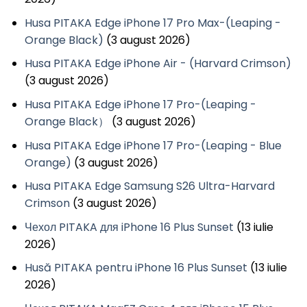
Husa PITAKA Edge iPhone 17 Pro Max-(Leaping -
Orange Black)
(3 august 2026)
Husa PITAKA Edge iPhone Air - (Harvard Crimson)
(3 august 2026)
Husa PITAKA Edge iPhone 17 Pro-(Leaping -
Orange Black）
(3 august 2026)
Husa PITAKA Edge iPhone 17 Pro-(Leaping - Blue
Orange)
(3 august 2026)
Husa PITAKA Edge Samsung S26 Ultra-Harvard
Crimson
(3 august 2026)
Чехол PITAKA для iPhone 16 Plus Sunset
(13 iulie
2026)
Husă PITAKA pentru iPhone 16 Plus Sunset
(13 iulie
2026)