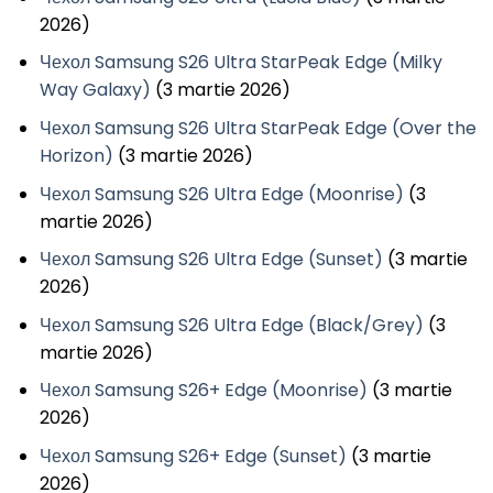
2026)
Чехол Samsung S26 Ultra StarPeak Edge (Milky
Way Galaxy)
(3 martie 2026)
Чехол Samsung S26 Ultra StarPeak Edge (Over the
Horizon)
(3 martie 2026)
Чехол Samsung S26 Ultra Edge (Moonrise)
(3
martie 2026)
Чехол Samsung S26 Ultra Edge (Sunset)
(3 martie
2026)
Чехол Samsung S26 Ultra Edge (Black/Grey)
(3
martie 2026)
Чехол Samsung S26+ Edge (Moonrise)
(3 martie
2026)
Чехол Samsung S26+ Edge (Sunset)
(3 martie
2026)