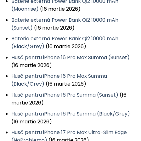
Baterie externă Power Bank Qi2 10000 mAh
(Moonrise)
(16 martie 2026)
Baterie externă Power Bank Qi2 10000 mAh
(Sunset)
(16 martie 2026)
Baterie externă Power Bank Qi2 10000 mAh
(Black/Grey)
(16 martie 2026)
Husă pentru iPhone 16 Pro Max Summa (Sunset)
(16 martie 2026)
Husă pentru iPhone 16 Pro Max Summa
(Black/Grey)
(16 martie 2026)
Husă pentru iPhone 16 Pro Summa (Sunset)
(16
martie 2026)
Husă pentru iPhone 16 Pro Summa (Black/Grey)
(16 martie 2026)
Husă pentru iPhone 17 Pro Max Ultra-Slim Edge
(NoProblemo)
(16 martie 2026)