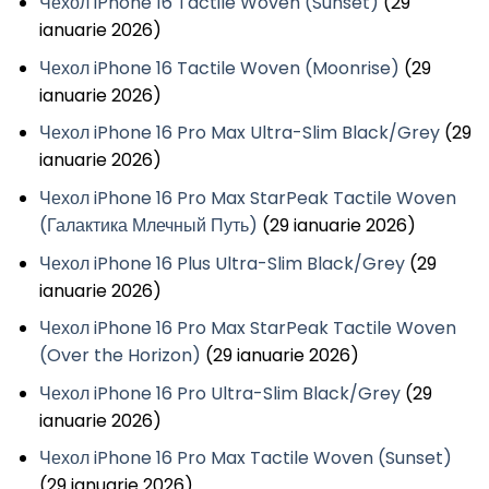
Чехол iPhone 16 Tactile Woven (Sunset)
(29
ianuarie 2026)
Чехол iPhone 16 Tactile Woven (Moonrise)
(29
ianuarie 2026)
Чехол iPhone 16 Pro Max Ultra-Slim Black/Grey
(29
ianuarie 2026)
Чехол iPhone 16 Pro Max StarPeak Tactile Woven
(Галактика Млечный Путь)
(29 ianuarie 2026)
Чехол iPhone 16 Plus Ultra-Slim Black/Grey
(29
ianuarie 2026)
Чехол iPhone 16 Pro Max StarPeak Tactile Woven
(Over the Horizon)
(29 ianuarie 2026)
Чехол iPhone 16 Pro Ultra-Slim Black/Grey
(29
ianuarie 2026)
Чехол iPhone 16 Pro Max Tactile Woven (Sunset)
(29 ianuarie 2026)