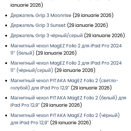
ianuarie 2026)
Держатель Grip 3 Moonrise
(29 ianuarie 2026)
Держатель Grip 3 Sunset
(29 ianuarie 2026)
Держатель Grip 3 чёрный/серый
(29 ianuarie 2026)
Магнитный чехол MagEZ Folio 2 для iPad Pro 2024
11″ (белый)
(29 ianuarie 2026)
Магнитный чехол MagEZ Folio 2 для iPad Pro 2024
11″ (чёрный/серый)
(29 ianuarie 2026)
Магнитный чехол PITAKA MagEZ Folio 2 (светло-
голубой) для iPad Pro 12,9″
(29 ianuarie 2026)
Магнитный чехол PITAKA MagEZ Folio 2 (белый) для
iPad Pro 12,9″
(29 ianuarie 2026)
Магнитный чехол PITAKA MagEZ Folio 2 (чёрный)
для iPad Pro 12,9″
(29 ianuarie 2026)