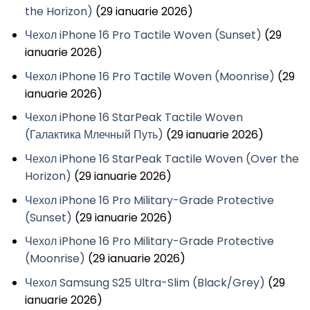
the Horizon)
(29 ianuarie 2026)
Чехол iPhone 16 Pro Tactile Woven (Sunset)
(29
ianuarie 2026)
Чехол iPhone 16 Pro Tactile Woven (Moonrise)
(29
ianuarie 2026)
Чехол iPhone 16 StarPeak Tactile Woven
(Галактика Млечный Путь)
(29 ianuarie 2026)
Чехол iPhone 16 StarPeak Tactile Woven (Over the
Horizon)
(29 ianuarie 2026)
Чехол iPhone 16 Pro Military-Grade Protective
(Sunset)
(29 ianuarie 2026)
Чехол iPhone 16 Pro Military-Grade Protective
(Moonrise)
(29 ianuarie 2026)
Чехол Samsung S25 Ultra-Slim (Black/Grey)
(29
ianuarie 2026)