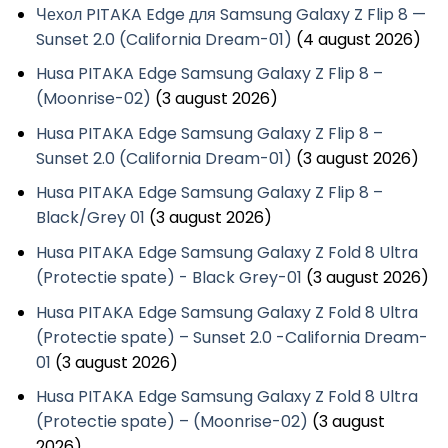
Чехол PITAKA Edge для Samsung Galaxy Z Flip 8 —
Sunset 2.0 (California Dream-01)
(4 august 2026)
Husa PITAKA Edge Samsung Galaxy Z Flip 8 –
(Moonrise-02)
(3 august 2026)
Husa PITAKA Edge Samsung Galaxy Z Flip 8 –
Sunset 2.0 (California Dream-01)
(3 august 2026)
Husa PITAKA Edge Samsung Galaxy Z Flip 8 –
Black/Grey 01
(3 august 2026)
Husa PITAKA Edge Samsung Galaxy Z Fold 8 Ultra
(Protectie spate) - Black Grey-01
(3 august 2026)
Husa PITAKA Edge Samsung Galaxy Z Fold 8 Ultra
(Protectie spate) – Sunset 2.0 -California Dream-
01
(3 august 2026)
Husa PITAKA Edge Samsung Galaxy Z Fold 8 Ultra
(Protectie spate) – (Moonrise-02)
(3 august
2026)