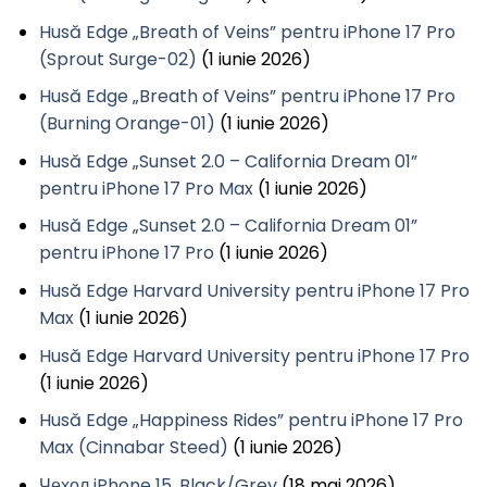
Husă Edge „Breath of Veins” pentru iPhone 17 Pro
(Sprout Surge-02)
(1 iunie 2026)
Husă Edge „Breath of Veins” pentru iPhone 17 Pro
(Burning Orange-01)
(1 iunie 2026)
Husă Edge „Sunset 2.0 – California Dream 01”
pentru iPhone 17 Pro Max
(1 iunie 2026)
Husă Edge „Sunset 2.0 – California Dream 01”
pentru iPhone 17 Pro
(1 iunie 2026)
Husă Edge Harvard University pentru iPhone 17 Pro
Max
(1 iunie 2026)
Husă Edge Harvard University pentru iPhone 17 Pro
(1 iunie 2026)
Husă Edge „Happiness Rides” pentru iPhone 17 Pro
Max (Cinnabar Steed)
(1 iunie 2026)
Чехол iPhone 15, Black/Grey
(18 mai 2026)