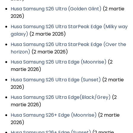
Husa Samsung S26 Ultra (Golden Glint)
(2 martie
2026)
Husa Samsung S26 Ultra StarPeak Edge (Milky way
galaxy)
(2 martie 2026)
Husa Samsung S26 Ultra StarPeak Edge (Over the
horizon)
(2 martie 2026)
Husa Samsung S26 Ultra Edge (Moonrise)
(2
martie 2026)
Husa Samsung S26 Ultra Edge (Sunset)
(2 martie
2026)
Husa Samsung S26 Ultra Edge(Black/Grey)
(2
martie 2026)
Husa Samsung S26+ Edge (Moonrise)
(2 martie
2026)
Husa Samsung S26+ Edge (Sunset)
(2 martie