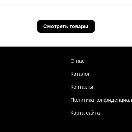
Смотреть товары
О нас
Каталог
Контакты
Политика конфиденциал
Карта сайта