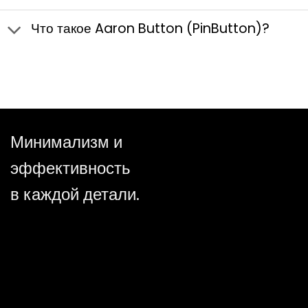
Что такое Aaron Button (PinButton)?
Минимализм и
эффективность
в каждой детали.