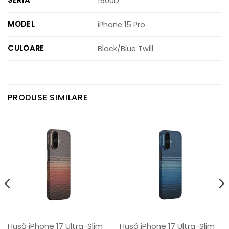
1500D
MODEL
iPhone 15 Pro
CULOARE
Black/Blue Twill
PRODUSE SIMILARE
Husă iPhone 17 Ultra-Slim
Husă iPhone 17 Ultra-Slim