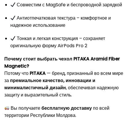
Совместим с MagSafe и беспроводной зарядкой
Антиотпечатковая текстура – комфортное и
надежное использование
Тонкая и легкая конструкция – сохраняет
оригинальную форму AirPods Pro 2
Почему стоит выбрать чехол PITAKA Aramid Fiber
Magnetic?
Потому что
PITAKA
— бренд, признанный во всем мире
за
премиальное качество, инновации и
минималистичный дизайн
, обеспечивая надежную
защиту и выразительный стиль.
Вы получаете
бесплатную доставку
по всей
территории Республики Молдова.