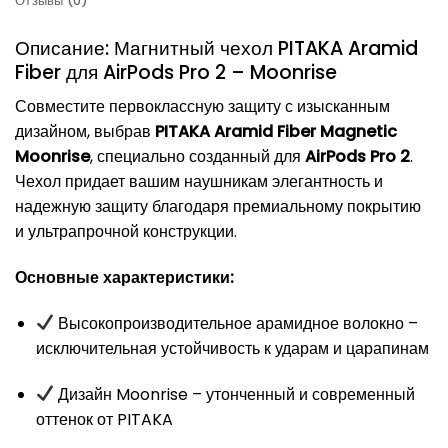
Отзывы (0)
Описание: Магнитный чехол PITAKA Aramid
Fiber для AirPods Pro 2 – Moonrise
Совместите первоклассную защиту с изысканным
дизайном, выбрав
PITAKA Aramid Fiber Magnetic
Moonrise
, специально созданный для
AirPods Pro 2
.
Чехол придает вашим наушникам элегантность и
надежную защиту благодаря премиальному покрытию
и ультрапрочной конструкции.
Основные характеристики:
Высокопроизводительное арамидное волокно –
исключительная устойчивость к ударам и царапинам
Дизайн Moonrise – утонченный и современный
оттенок от PITAKA