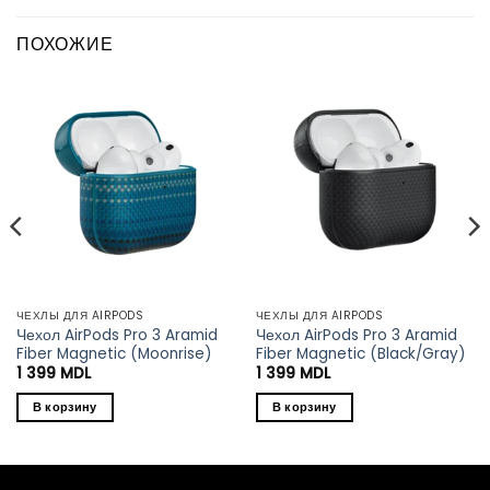
ПОХОЖИЕ
ЧЕХЛЫ ДЛЯ AIRPODS
ЧЕХЛЫ ДЛЯ AIRPODS
Чехол AirPods Pro 3 Aramid
Чехол AirPods Pro 3 Aramid
Fiber Magnetic (Moonrise)
Fiber Magnetic (Black/Gray)
1 399
MDL
1 399
MDL
В корзину
В корзину