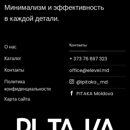
Минимализм и эффективность
в каждой детали.
Контакты
О нас
Каталог
+ 373 76 897 323
Контакты
office@elevel.md
Политика
@ipitaka_md
конфиденциальности
PITAKA Moldova
Карта сайта