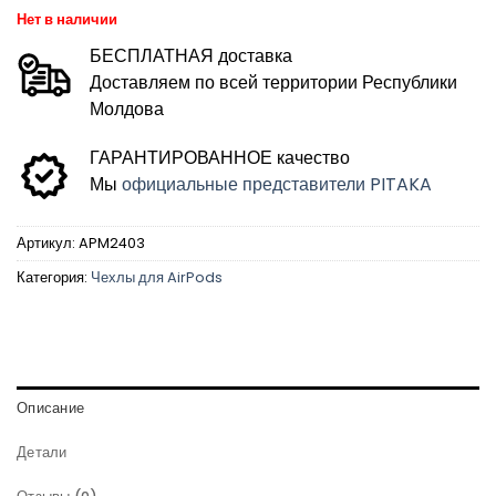
Нет в наличии
БЕСПЛАТНАЯ доставка
Доставляем по всей территории Республики
Молдова
ГАРАНТИРОВАННОЕ качество
Мы
официальные представители PITAKA
Артикул:
APM2403
Категория:
Чехлы для AirPods
Описание
Детали