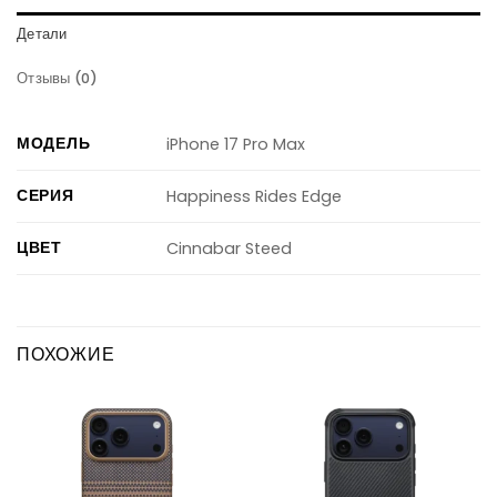
Детали
Отзывы (0)
МОДЕЛЬ
iPhone 17 Pro Max
СЕРИЯ
Happiness Rides Edge
ЦВЕТ
Cinnabar Steed
ПОХОЖИЕ