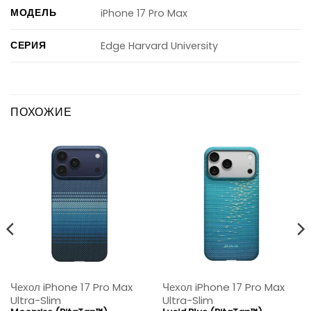
МОДЕЛЬ
iPhone 17 Pro Max
СЕРИЯ
Edge Harvard University
ПОХОЖИЕ
Чехол iPhone 17 Pro Max
Чехол iPhone 17 Pro Max
Ultra-Slim
Ultra-Slim