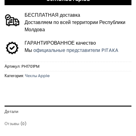
БЕСПЛАТНАЯ доставка
Доставляем по всей территории Республики
Молдова
ГАРАНТИРОВАННОЕ качество
Мы
официальные представители PITAKA
Артикул:
PH1701PM
Категория:
Чехлы Apple
Детали
Отзывы (0)