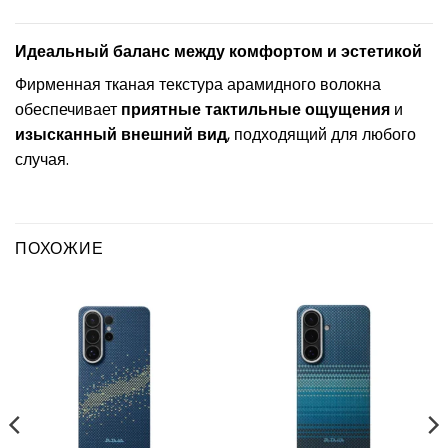
Идеальный баланс между комфортом и эстетикой
Фирменная тканая текстура арамидного волокна
обеспечивает
приятные тактильные ощущения
и
изысканный внешний вид
, подходящий для любого
случая.
ПОХОЖИЕ