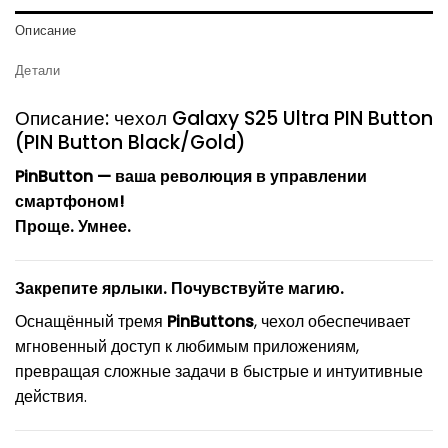
Описание
Детали
Описание: чехол Galaxy S25 Ultra PIN Button
(PIN Button Black/Gold)
PinButton — ваша революция в управлении
смартфоном!
Проще. Умнее.
Закрепите ярлыки. Почувствуйте магию.
Оснащённый тремя
PinButtons
, чехол обеспечивает
мгновенный доступ к любимым приложениям,
превращая сложные задачи в быстрые и интуитивные
действия.