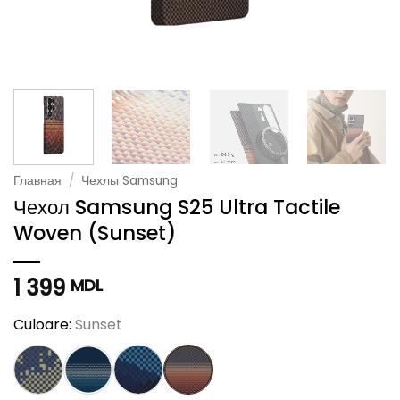
Главная
/
Чехлы Samsung
Чехол Samsung S25 Ultra Tactile
Woven (Sunset)
1 399
MDL
Culoare:
Sunset