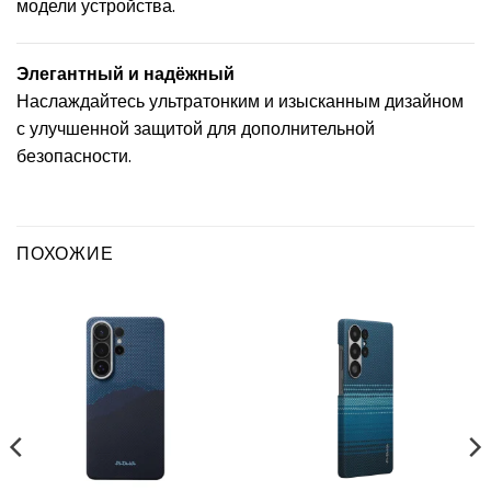
модели устройства.
Элегантный и надёжный
Наслаждайтесь ультратонким и изысканным дизайном
с улучшенной защитой для дополнительной
безопасности.
ПОХОЖИЕ