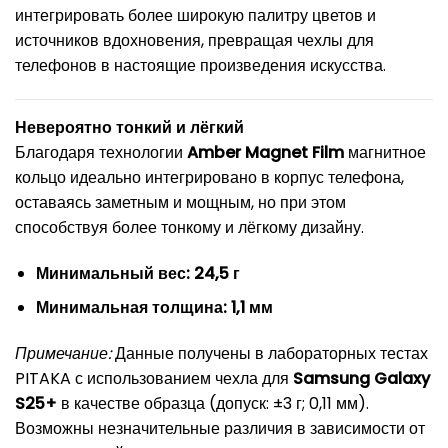
интегрировать более широкую палитру цветов и
источников вдохновения, превращая чехлы для
телефонов в настоящие произведения искусства.
Невероятно тонкий и лёгкий
Благодаря технологии
Amber Magnet Film
магнитное
кольцо идеально интегрировано в корпус телефона,
оставаясь заметным и мощным, но при этом
способствуя более тонкому и лёгкому дизайну.
Минимальный вес: 24,5 г
Минимальная толщина: 1,1 мм
Примечание:
Данные получены в лабораторных тестах
PITAKA с использованием чехла для
Samsung Galaxy
S25+
в качестве образца (допуск: ±3 г; 0,11 мм).
Возможны незначительные различия в зависимости от