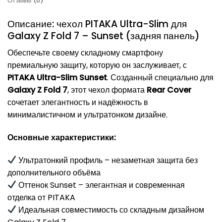
Отзывы (0)
Описание: чехол PITAKA Ultra-Slim для
Galaxy Z Fold 7 – Sunset (задняя панель)
Обеспечьте своему складному смартфону
премиальную защиту, которую он заслуживает, с
PITAKA Ultra-Slim Sunset
. Созданный специально для
Galaxy Z Fold 7
, этот чехол формата
Rear Cover
сочетает элегантность и надёжность в
минималистичном и ультратонком дизайне.
Основные характеристики:
Ультратонкий профиль – незаметная защита без
дополнительного объёма
Оттенок Sunset – элегантная и современная
отделка от PITAKA
Идеальная совместимость со складным дизайном