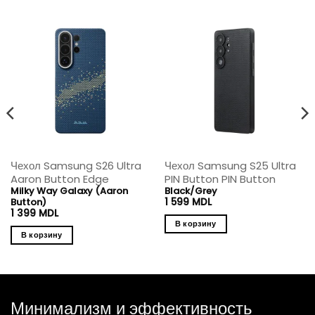
Чехол Samsung S26 Ultra
Чехол Samsung S25 Ultra
Aaron Button Edge
PIN Button PIN Button
Milky Way Galaxy (Aaron
Black/Grey
Button)
1 599
MDL
1 399
MDL
В корзину
В корзину
Минимализм и эффективность