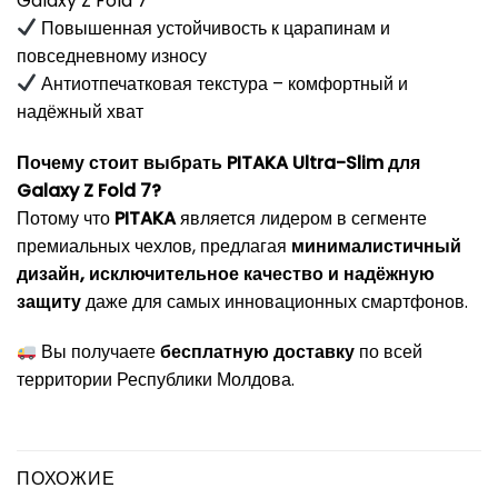
Galaxy Z Fold 7
Повышенная устойчивость к царапинам и
повседневному износу
Антиотпечатковая текстура – комфортный и
надёжный хват
Почему стоит выбрать PITAKA Ultra-Slim для
Galaxy Z Fold 7?
Потому что
PITAKA
является лидером в сегменте
премиальных чехлов, предлагая
минималистичный
дизайн, исключительное качество и надёжную
защиту
даже для самых инновационных смартфонов.
Вы получаете
бесплатную доставку
по всей
территории Республики Молдова.
ПОХОЖИЕ