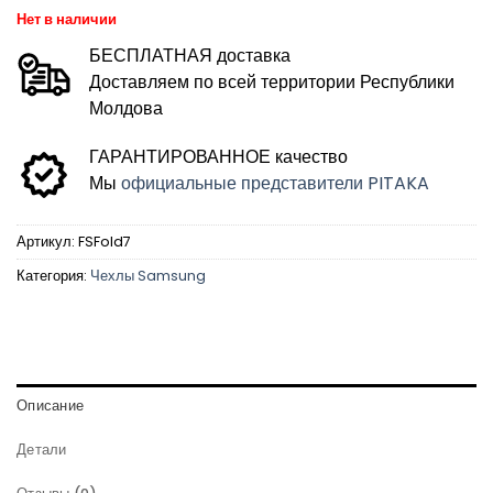
Нет в наличии
БЕСПЛАТНАЯ доставка
Доставляем по всей территории Республики
Молдова
ГАРАНТИРОВАННОЕ качество
Мы
официальные представители PITAKA
Артикул:
FSFold7
Категория:
Чехлы Samsung
Описание
Детали