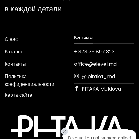
в каждой детали.
Контакты
О нас
Каталог
+ 373 76 897 323
Контакты
office@elevel.md
Политика
@ipitaka_md
конфиденциальности
PITAKA Moldova
Карта сайта
Discutați cu noi, suntem online!