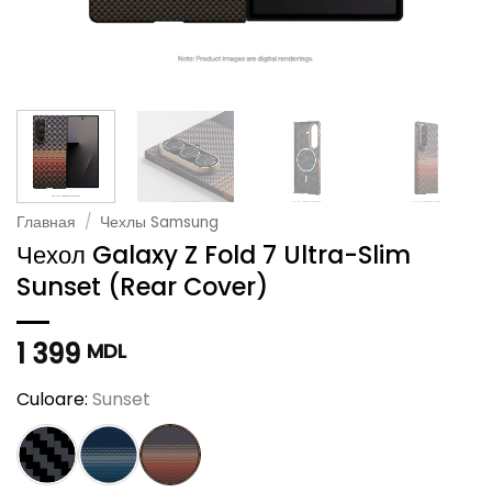
Главная
/
Чехлы Samsung
Чехол Galaxy Z Fold 7 Ultra-Slim
Sunset (Rear Cover)
1 399
MDL
Culoare:
Sunset