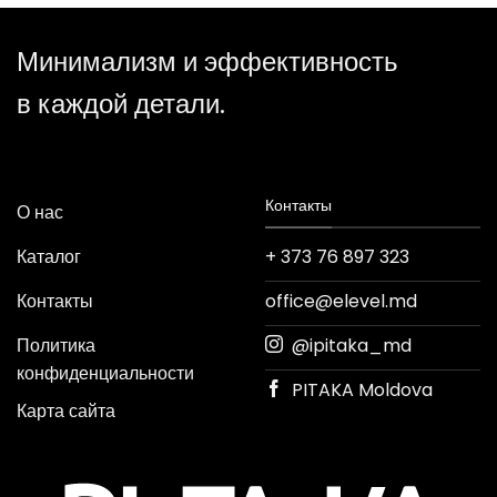
Минимализм и эффективность
в каждой детали.
Контакты
О нас
Каталог
+ 373 76 897 323
Контакты
office@elevel.md
Политика
@ipitaka_md
конфиденциальности
PITAKA Moldova
Карта сайта