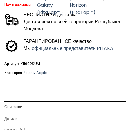
Нет в наличии
БЕСПЛАТНАЯ доставка
Доставляем по всей территории Республики
Молдова
ГАРАНТИРОВАННОЕ качество
Мы
официальные представители PITAKA
Артикул:
KI1602SUM
Категория:
Чехлы Apple
Описание
Детали