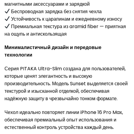
магнитными аксессуарами и зарядкой
Беспроводная зарядка без снятия чехла
Устойчивость к царапинам и ежедневному износу
Премиальная текстура из aramid fiber — приятная
на ощупь и антискользящая
Минималистичный дизайн и передовые
технологии
Серия PITAKA Ultra-Slim создана для пользователей,
которые ценят элегантность и высокую
производительность. Модель Sunset выделяется своей
текстурой и изысканной отделкой, обеспечивая
надёжную защиту в чрезвычайно тонком формате.
Чехол идеально повторяет линии iPhone 16 Pro Max,
обеспечивая премиальный опыт использования и
естественный контроль устройства каждый день.