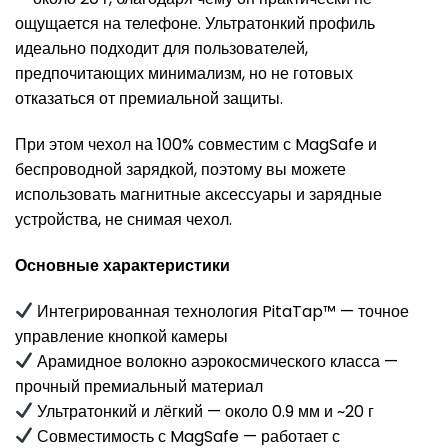
ощущается на телефоне. Ультратонкий профиль
идеально подходит для пользователей,
предпочитающих минимализм, но не готовых
отказаться от премиальной защиты.
При этом чехол на 100% совместим с MagSafe и
беспроводной зарядкой, поэтому вы можете
использовать магнитные аксессуары и зарядные
устройства, не снимая чехол.
Основные характеристики
Интегрированная технология PitaTap™ — точное
управление кнопкой камеры
Арамидное волокно аэрокосмического класса —
прочный премиальный материал
Ультратонкий и лёгкий — около 0.9 мм и ~20 г
Совместимость с MagSafe — работает с