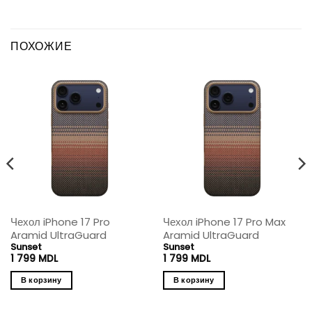
ПОХОЖИЕ
Чехол iPhone 17 Pro
Чехол iPhone 17 Pro Max
Aramid UltraGuard
Aramid UltraGuard
Sunset
Sunset
1 799
MDL
1 799
MDL
В корзину
В корзину