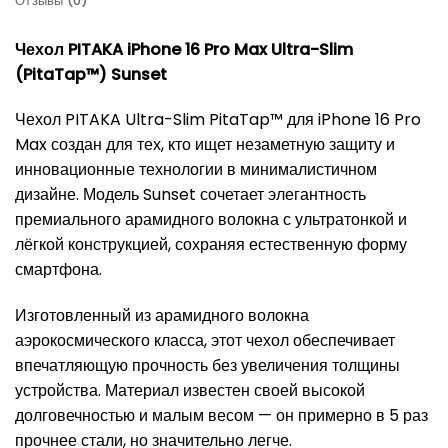
Отзывы (0)
Чехол PITAKA iPhone 16 Pro Max Ultra-Slim
(PitaTap™) Sunset
Чехол PITAKA Ultra-Slim PitaTap™ для iPhone 16 Pro
Max создан для тех, кто ищет незаметную защиту и
инновационные технологии в минималистичном
дизайне. Модель Sunset сочетает элегантность
премиального арамидного волокна с ультратонкой и
лёгкой конструкцией, сохраняя естественную форму
смартфона.
Изготовленный из арамидного волокна
аэрокосмического класса, этот чехол обеспечивает
впечатляющую прочность без увеличения толщины
устройства. Материал известен своей высокой
долговечностью и малым весом — он примерно в 5 раз
прочнее стали, но значительно легче.