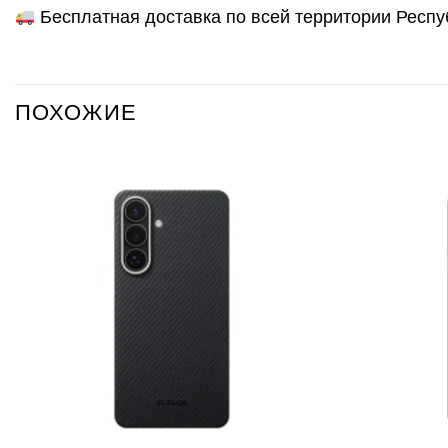
Бесплатная доставка по всей территории Респу
ПОХОЖИЕ