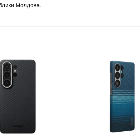
блики Молдова.