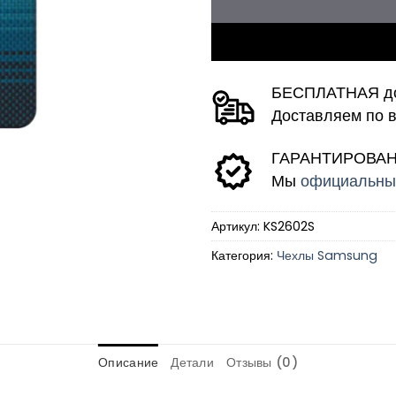
БЕСПЛАТНАЯ до
Доставляем по 
ГАРАНТИРОВАНН
Мы
официальные
Артикул:
KS2602S
Категория:
Чехлы Samsung
Описание
Детали
Отзывы (0)