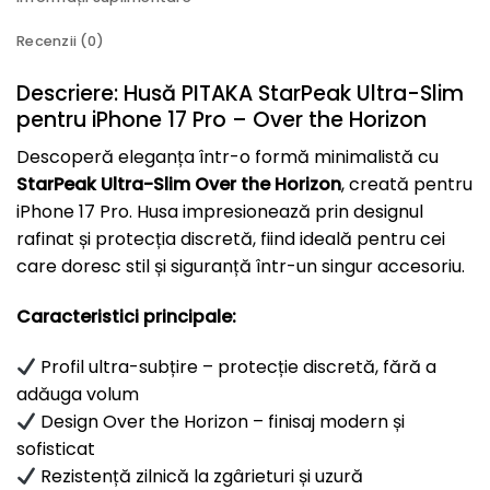
Recenzii (0)
Descriere: Husă PITAKA StarPeak Ultra-Slim
pentru iPhone 17 Pro – Over the Horizon
Descoperă eleganța într-o formă minimalistă cu
StarPeak Ultra-Slim Over the Horizon
, creată pentru
iPhone 17 Pro. Husa impresionează prin designul
rafinat și protecția discretă, fiind ideală pentru cei
care doresc stil și siguranță într-un singur accesoriu.
Caracteristici principale:
Profil ultra-subțire – protecție discretă, fără a
adăuga volum
Design Over the Horizon – finisaj modern și
sofisticat
Rezistență zilnică la zgârieturi și uzură