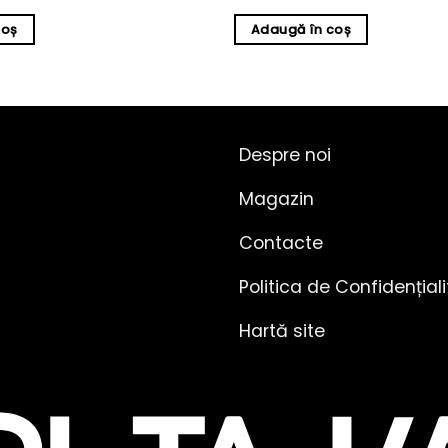
coș
Adaugă în coș
Despre noi
Magazin
Contacte
Politica de Confidențial
Hartă site