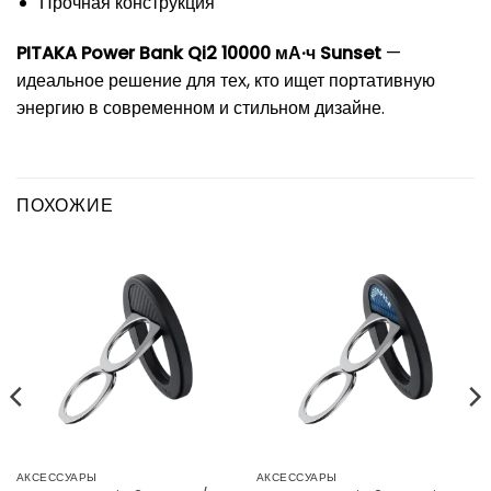
Прочная конструкция
PITAKA Power Bank Qi2 10000 мА·ч Sunset
—
идеальное решение для тех, кто ищет портативную
энергию в современном и стильном дизайне.
ПОХОЖИЕ
АКСЕССУАРЫ
АКСЕССУАРЫ