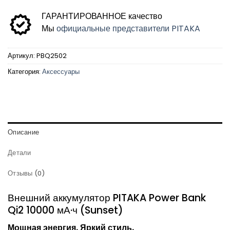
ГАРАНТИРОВАННОЕ качество
Мы
официальные представители PITAKA
Артикул:
PBQ2502
Категория:
Аксессуары
Описание
Детали
Отзывы (0)
Внешний аккумулятор PITAKA Power Bank
Qi2 10000 мА·ч (Sunset)
Мощная энергия. Яркий стиль.