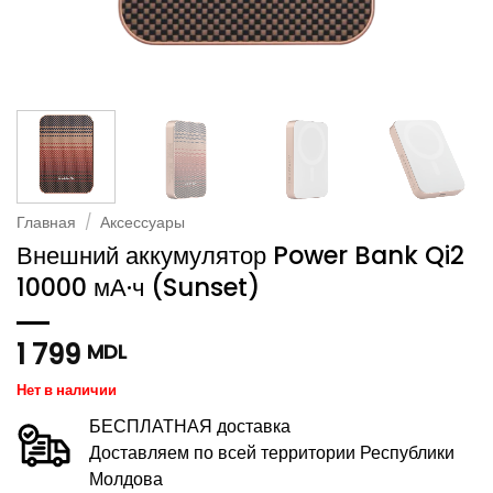
Главная
/
Аксессуары
Внешний аккумулятор Power Bank Qi2
10000 мА·ч (Sunset)
1 799
MDL
Нет в наличии
БЕСПЛАТНАЯ доставка
Доставляем по всей территории Республики
Молдова