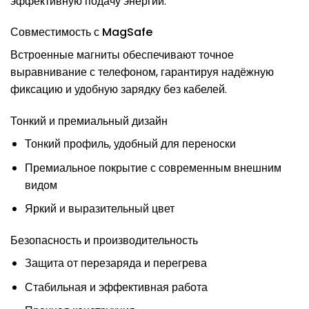
эффективную подачу энергии.
Совместимость с MagSafe
Встроенные магниты обеспечивают точное
выравнивание с телефоном, гарантируя надёжную
фиксацию и удобную зарядку без кабелей.
Тонкий и премиальный дизайн
Тонкий профиль, удобный для переноски
Премиальное покрытие с современным внешним
видом
Яркий и выразительный цвет
Безопасность и производительность
Защита от перезаряда и перегрева
Стабильная и эффективная работа