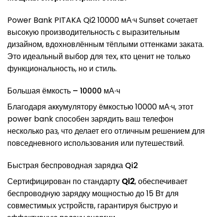
Power Bank PITAKA Qi2 10000 мА·ч Sunset сочетает
высокую производительность с выразительным
дизайном, вдохновлённым тёплыми оттенками заката.
Это идеальный выбор для тех, кто ценит не только
функциональность, но и стиль.
Большая ёмкость – 10000 мА·ч
Благодаря аккумулятору ёмкостью 10000 мА·ч, этот
power bank способен зарядить ваш телефон
несколько раз, что делает его отличным решением для
повседневного использования или путешествий.
Быстрая беспроводная зарядка Qi2
Сертифицирован по стандарту
Qi2
, обеспечивает
беспроводную зарядку мощностью до 15 Вт для
совместимых устройств, гарантируя быструю и