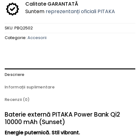
Calitate GARANTATĂ
Suntem
reprezentanți oficiali PITAKA
SKU:
PBQ2502
Categorie:
Accesorii
Descriere
Informații suplimentare
Recenzii (0)
Baterie externă PITAKA Power Bank Qi2
10000 mAh (Sunset)
Energie puternică. Stil vibrant.