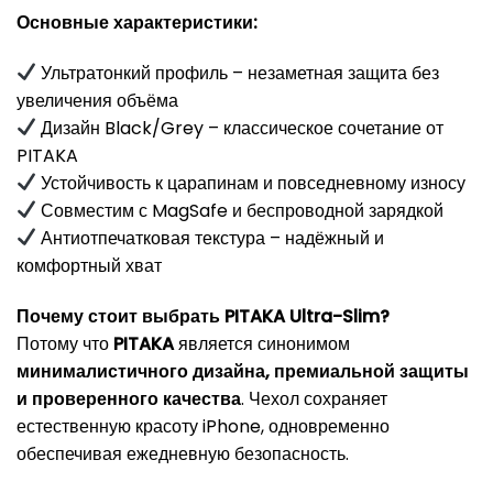
Основные характеристики:
Ультратонкий профиль – незаметная защита без
увеличения объёма
Дизайн Black/Grey – классическое сочетание от
PITAKA
Устойчивость к царапинам и повседневному износу
Совместим с MagSafe и беспроводной зарядкой
Антиотпечатковая текстура – надёжный и
комфортный хват
Почему стоит выбрать PITAKA Ultra-Slim?
Потому что
PITAKA
является синонимом
минималистичного дизайна, премиальной защиты
и проверенного качества
. Чехол сохраняет
естественную красоту iPhone, одновременно
обеспечивая ежедневную безопасность.