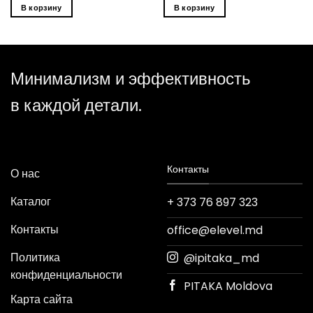
В корзину
В корзину
Минимализм и эффективность
в каждой детали.
Контакты
О нас
Каталог
+ 373 76 897 323
Контакты
office@elevel.md
Политика
@ipitaka_md
конфиденциальности
PITAKA Moldova
Карта сайта