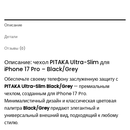
Описание
Детали
Отзывы (0)
Описание: чехол PITAKA Ultra-Slim для
iPhone 17 Pro – Black/Grey
Обеспечьте своему телефону заслуженную защиту с
PITAKA Ultra-Slim Black/Grey
— премиальным
чехлом, созданным для iPhone 17 Pro.
Минималистичный дизайн и классическая цветовая
палитра
Black/Grey
придают элегантный и
универсальный внешний вид, подходящий к любому
стилю.