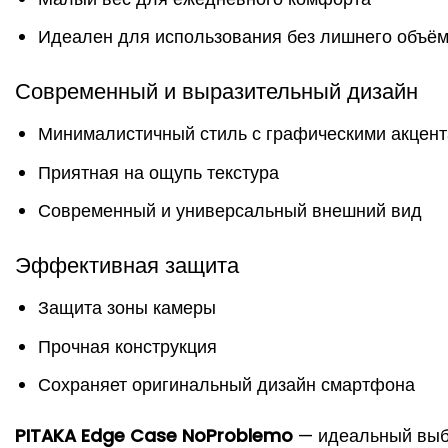
Идеален для использования без лишнего объё
Современный и выразительный дизайн
Минималистичный стиль с графическими акцен
Приятная на ощупь текстура
Современный и универсальный внешний вид
Эффективная защита
Защита зоны камеры
Прочная конструкция
Сохраняет оригинальный дизайн смартфона
PITAKA Edge Case NoProblemo
— идеальный выбор