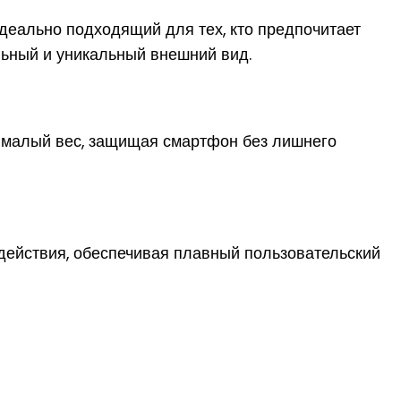
деально подходящий для тех, кто предпочитает
льный и уникальный внешний вид.
и малый вес, защищая смартфон без лишнего
действия, обеспечивая плавный пользовательский