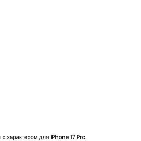
с характером для iPhone 17 Pro.