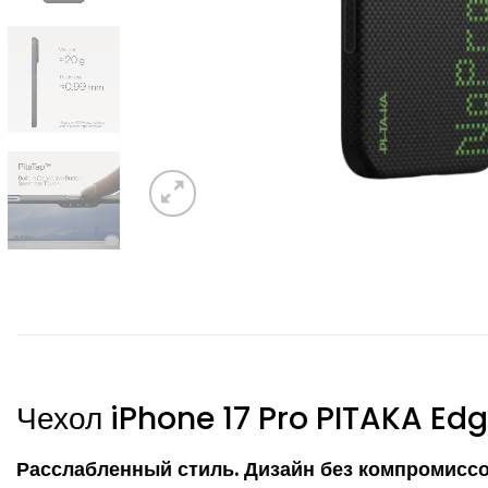
Чехол iPhone 17 Pro PITAKA E
Расслабленный стиль. Дизайн без компромиссо