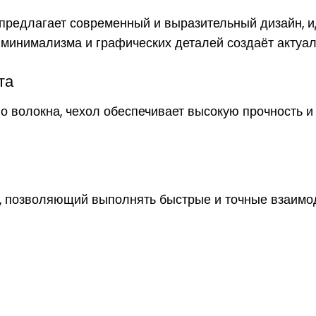
 предлагает современный и выразительный дизайн, и
 минимализма и графических деталей создаёт актуа
та
о волокна, чехол обеспечивает высокую прочность 
, позволяющий выполнять быстрые и точные взаимо