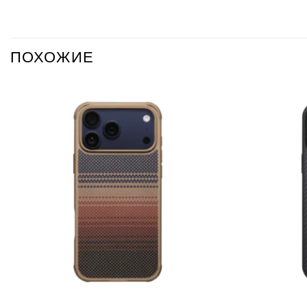
ПОХОЖИЕ