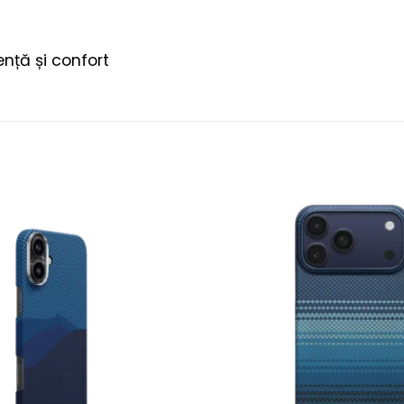
nță și confort