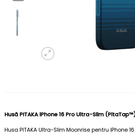
Husă PITAKA iPhone 16 Pro Ultra-Slim (PitaTap™
Husa PITAKA Ultra-Slim Moonrise pentru iPhone 16