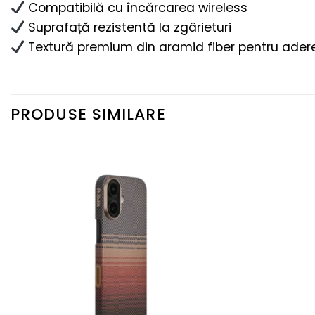
Compatibilă cu încărcarea wireless
Suprafață rezistentă la zgârieturi
Textură premium din aramid fiber pentru adere
PRODUSE SIMILARE