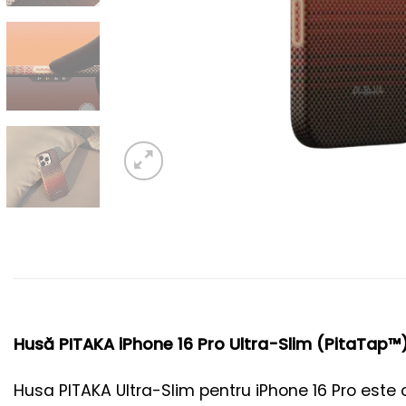
Husă PITAKA iPhone 16 Pro Ultra-Slim (PitaTap™
Husa PITAKA Ultra-Slim pentru iPhone 16 Pro este 