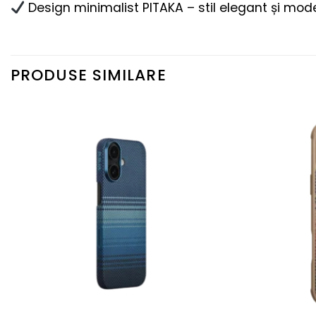
Design minimalist PITAKA – stil elegant și mod
PRODUSE SIMILARE