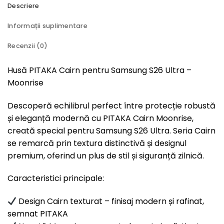
Descriere
Informații suplimentare
Recenzii (0)
Husă PITAKA Cairn pentru Samsung S26 Ultra –
Moonrise
Descoperă echilibrul perfect între protecție robustă
și eleganță modernă cu PITAKA Cairn Moonrise,
creată special pentru Samsung S26 Ultra. Seria Cairn
se remarcă prin textura distinctivă și designul
premium, oferind un plus de stil și siguranță zilnică.
Caracteristici principale:
Design Cairn texturat – finisaj modern și rafinat,
semnat PITAKA