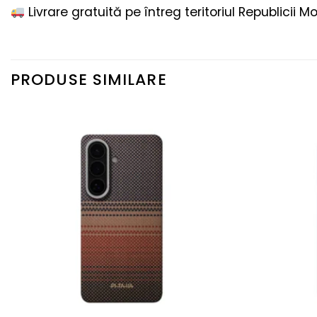
Livrare gratuită pe întreg teritoriul Republicii M
PRODUSE SIMILARE